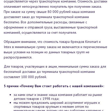
осуществляется через транспортную компанию. Стоимость доставки
оплачивает непосредственно покупатель при получении заказа.
При заказе на сумму свыше 80 000 рублей наша компания
доставляет заказ до терминала транспортной компании
бесплатно. Все дополнительные расходы, связанные с
оформление и отправкой груза, выставляемые транспортной
компанией, осуществляются за счет получателя.
Обращаем внимание, что стоимость товара брендов Kinsmart и
Intex в минимальную сумму заказа не включается и перечисленные
выше условия на позиции из данных товарных групп не
распространяются.
Для товаров, участвующих в акции, минимальная сумма заказа для
бесплатной доставки до терминала транспортной компании
составляет 100 000 рублей.
5 причин «Почему Вам стоит работать с нашей компанией»:
за нами опыт и знание: наша компания работает на рынке
детских товаров с 1998 года;
мы можем предложить широкий ассортимент игрушек и
спортивных товаров крупным и мелким оптом по
минимальным ценам, потому что мы работаем напрямую с