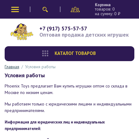
Корзина
товаров:
0
на сумму:
0
₽
+7 (917) 575-57-57
Оптовая продажа
детских игрушек
КАТАЛОГ ТОВАРОВ
Главная
/
Условия работы
Условия работы
Phoenix Toys предлагает Вам купить игрушки оптом со склада в
Москве по низким ценам.
Мы работаем только с юридическими лицами и индивидуальными
предпринимателями.
Информация для юридических лиц и индивидуальных
предпринимателей: