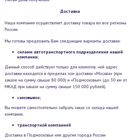
Доставка
Наша компания осуществляет доставку товара во все регионы
России.
Мы готовы предложить Вам следующие варианты доставки:
силами автотранспортного подразделения нашей
компании;
Данный способ действует только для клиентов, чей адрес
доставки находится в пределах зон доставки «Москва» (при
заказе на сумму свыше 80 000) и «Подмосковье» (до 30 км от
МКАД при заказе на сумму свыше 150 000 рублей).
самовывоз;
Вы можете самостоятельно забрать заказ со склада нашей
компании.
транспортной компанией
Доставка в Подмосковье или другие города России