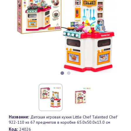
Название:
Детская игровая кухня Little Chef Talented Chef
922-110 из 67 предметов в коробке 65.0х50.0х13.0 см
Код:
24026