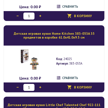
Цена:
0.00 ₽
СРАВНИТЬ
В КОРЗИНУ
Детская игровая кухня Home Kitchen 383-053A 35
предметов в коробке 61.0х41.0х9.5 см
Код:
24025
Артикул:
383-053A
Цена:
0.00 ₽
СРАВНИТЬ
В КОРЗИНУ
Детская игровая кухня Little Chef Talented Chef 922-111