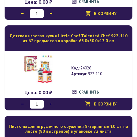
Цена:
0.00 ₽
СРАВНИТЬ
В КОРЗИНУ
Детская игровая кухня Little Chef Talented Chef 922-110
из 67 предметов в коробке 65.0х50.0х13.0 см
Код:
24026
Артикул:
922-110
Цена:
0.00 ₽
СРАВНИТЬ
В КОРЗИНУ
Пистоны для игрушечного оружения 8-зарядные 10 шт на
листе (80 выстрелов) в упаковке 72 листа