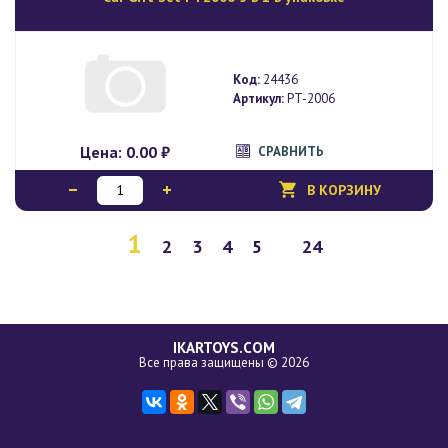
Код:
24436
Артикул:
PT-2006
Цена:
0.00 ₽
СРАВНИТЬ
В КОРЗИНУ
1
2
3
4
5
24
IKARTOYS.COM
Все права защищены © 2026