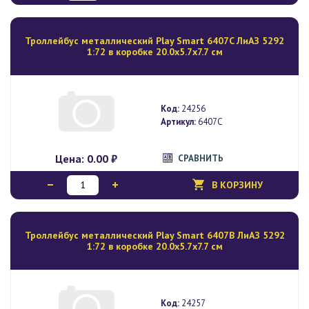
Троллейбус металлический Play Smart 6407C ЛиАЗ 5292
1:72 в коробке 20.0х5.7х7.7 см
Код:
24256
Артикул:
6407C
Цена:
0.00 ₽
СРАВНИТЬ
В КОРЗИНУ
Троллейбус металлический Play Smart 6407B ЛиАЗ 5292
1:72 в коробке 20.0х5.7х7.7 см
Код:
24257