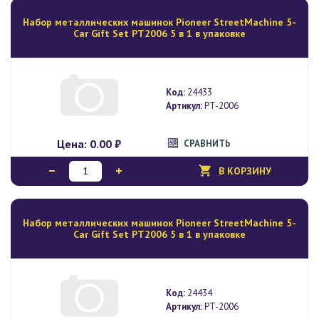
Набор металлических машинок Pioneer StreetMachine 5-
Car Gift Set PT2006 5 в 1 в упаковке
Код:
24433
Артикул:
PT-2006
Цена:
0.00 ₽
СРАВНИТЬ
В КОРЗИНУ
Набор металлических машинок Pioneer StreetMachine 5-
Car Gift Set PT2006 5 в 1 в упаковке
Код:
24434
Артикул:
PT-2006