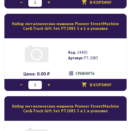
В КОРЗИНУ
Набор металлических машинок Pioneer StreetMachine
Car&Truck Gift Set PT2083 3 в 1 в упаковке
Код:
24430
Артикул:
PT-2083
Цена:
0.00 ₽
СРАВНИТЬ
В КОРЗИНУ
Набор металлических машинок Pioneer StreetMachine
Car&Truck Gift Set PT2083 3 в 1 в упаковке