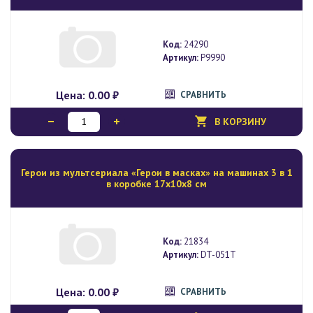
Код:
24290
Артикул:
Р9990
Цена:
0.00 ₽
СРАВНИТЬ
В КОРЗИНУ
Герои из мультсериала «Герои в масках» на машинах 3 в 1
в коробке 17х10х8 см
Код:
21834
Артикул:
DT-051T
Цена:
0.00 ₽
СРАВНИТЬ