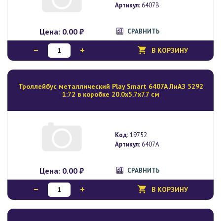
Артикул:
6407B
Цена:
0.00 ₽
СРАВНИТЬ
В КОРЗИНУ
Троллейбус металлический Play Smart 6407A ЛиАЗ 5292
1:72 в коробке 20.0х5.7х7.7 см
Код:
19752
Артикул:
6407A
Цена:
0.00 ₽
СРАВНИТЬ
В КОРЗИНУ