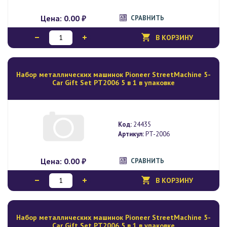
Цена:
0.00 ₽
СРАВНИТЬ
В КОРЗИНУ
Набор металлических машинок Pioneer StreetMachine 5-
Car Gift Set PT2006 5 в 1 в упаковке
Код:
24435
Артикул:
PT-2006
Цена:
0.00 ₽
СРАВНИТЬ
В КОРЗИНУ
Набор металлических машинок Pioneer StreetMachine 5-
Car Gift Set PT2006 5 в 1 в упаковке