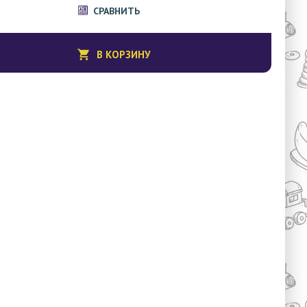
СРАВНИТЬ
В КОРЗИНУ