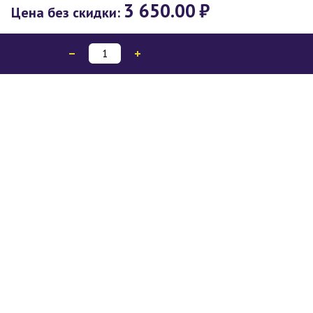
3 650.00
₽
Цена без скидки: