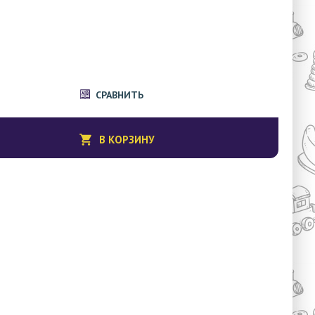
СРАВНИТЬ
В КОРЗИНУ