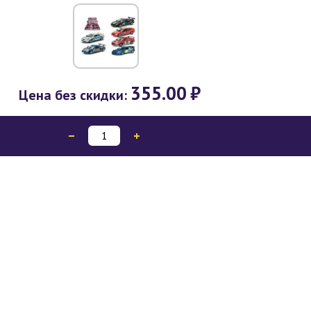
355.00
₽
Цена без скидки: