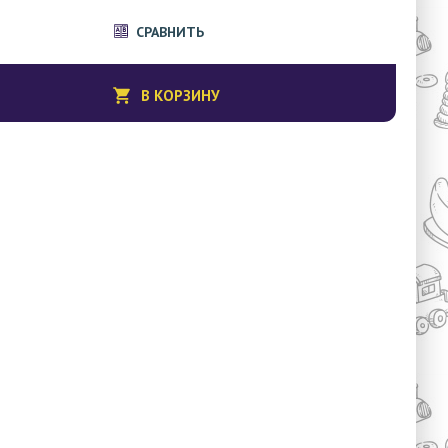
СРАВНИТЬ
В КОРЗИНУ