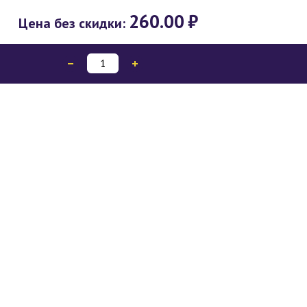
260.00
₽
Цена без скидки: